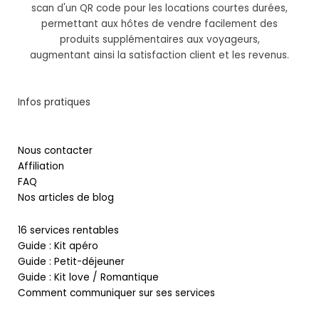
scan d'un QR code pour les locations courtes durées,
permettant aux hôtes de vendre facilement des
produits supplémentaires aux voyageurs,
augmentant ainsi la satisfaction client et les revenus.
Infos pratiques
Nous contacter
Affiliation
FAQ
Nos articles de blog
16 services rentables
Guide : Kit apéro
Guide : Petit-déjeuner
Guide : Kit love / Romantique
Comment communiquer sur ses services