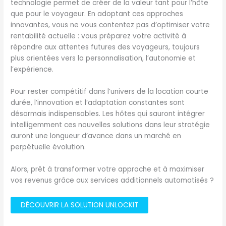
technologie permet de créer de la valeur tant pour l’hôte
que pour le voyageur. En adoptant ces approches
innovantes, vous ne vous contentez pas d’optimiser votre
rentabilité actuelle : vous préparez votre activité à
répondre aux attentes futures des voyageurs, toujours
plus orientées vers la personnalisation, l’autonomie et
l’expérience.
Pour rester compétitif dans l’univers de la location courte
durée, l’innovation et l’adaptation constantes sont
désormais indispensables. Les hôtes qui sauront intégrer
intelligemment ces nouvelles solutions dans leur stratégie
auront une longueur d’avance dans un marché en
perpétuelle évolution.
Alors, prêt à transformer votre approche et à maximiser
vos revenus grâce aux services additionnels automatisés ?
DÉCOUVRIR LA SOLUTION UNLOCKIT