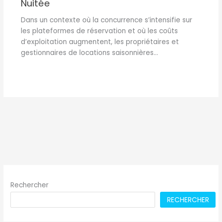
Nuitée
Dans un contexte où la concurrence s’intensifie sur
les plateformes de réservation et où les coûts
d’exploitation augmentent, les propriétaires et
gestionnaires de locations saisonnières…
Rechercher
RECHERCHER