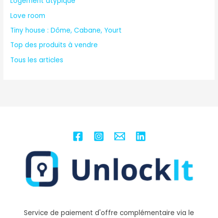
Logement atypique
Love room
Tiny house : Dôme, Cabane, Yourt
Top des produits à vendre
Tous les articles
Service de paiement d'offre complémentaire via le