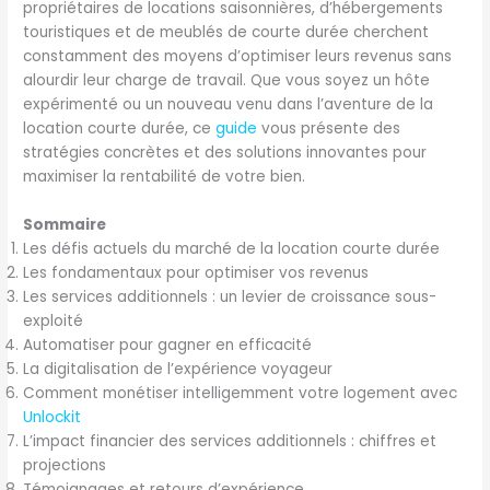
propriétaires de locations saisonnières, d’hébergements
touristiques et de meublés de courte durée cherchent
constamment des moyens d’optimiser leurs revenus sans
alourdir leur charge de travail. Que vous soyez un hôte
expérimenté ou un nouveau venu dans l’aventure de la
location courte durée, ce
guide
vous présente des
stratégies concrètes et des solutions innovantes pour
maximiser la rentabilité de votre bien.
Sommaire
Les défis actuels du marché de la location courte durée
Les fondamentaux pour optimiser vos revenus
Les services additionnels : un levier de croissance sous-
exploité
Automatiser pour gagner en efficacité
La digitalisation de l’expérience voyageur
Comment monétiser intelligemment votre logement avec
Unlockit
L’impact financier des services additionnels : chiffres et
projections
Témoignages et retours d’expérience