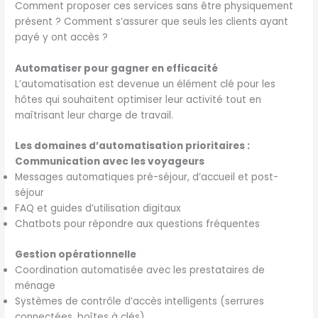
Comment proposer ces services sans être physiquement
présent ? Comment s’assurer que seuls les clients ayant
payé y ont accès ?
Automatiser pour gagner en efficacité
L’automatisation est devenue un élément clé pour les
hôtes qui souhaitent optimiser leur activité tout en
maîtrisant leur charge de travail.
Les domaines d’automatisation prioritaires :
Communication avec les voyageurs
Messages automatiques pré-séjour, d’accueil et post-
séjour
FAQ et guides d’utilisation digitaux
Chatbots pour répondre aux questions fréquentes
Gestion opérationnelle
Coordination automatisée avec les prestataires de
ménage
Systèmes de contrôle d’accès intelligents (serrures
connectées, boîtes à clés)