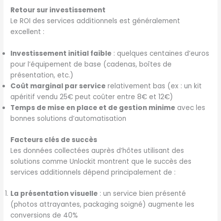
Retour sur investissement
Le ROI des services additionnels est généralement
excellent :
Investissement initial faible
: quelques centaines d’euros
pour l’équipement de base (cadenas, boîtes de
présentation, etc.)
Coût marginal par service
relativement bas (ex : un kit
apéritif vendu 25€ peut coûter entre 8€ et 12€)
Temps de mise en place et de gestion minime
avec les
bonnes solutions d’automatisation
Facteurs clés de succès
Les données collectées auprès d’hôtes utilisant des
solutions comme Unlockit montrent que le succès des
services additionnels dépend principalement de :
La présentation visuelle
: un service bien présenté
(photos attrayantes, packaging soigné) augmente les
conversions de 40%