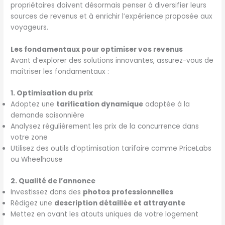
propriétaires doivent désormais penser à diversifier leurs
sources de revenus et à enrichir l’expérience proposée aux
voyageurs.
Les fondamentaux pour optimiser vos revenus
Avant d’explorer des solutions innovantes, assurez-vous de
maîtriser les fondamentaux :
1. Optimisation du prix
Adoptez une
tarification dynamique
adaptée à la
demande saisonnière
Analysez régulièrement les prix de la concurrence dans
votre zone
Utilisez des outils d’optimisation tarifaire comme PriceLabs
ou Wheelhouse
2. Qualité de l’annonce
Investissez dans des
photos professionnelles
Rédigez une
description détaillée et attrayante
Mettez en avant les atouts uniques de votre logement