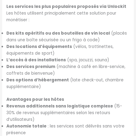
Les services les plus populaires proposés via Unlockit
Les hôtes utilisent principalement cette solution pour
monétiser :
Des kits apéritifs ou des bouteilles de vin local
(placés
dans une boîte sécurisée ou un frigo à code)
Des locations d’équipements
(vélos, trottinettes,
équipements de sport)
L’accès à des installations
(spa, jacuzzi, sauna)
Des services premium
(machine à café en libre-service,
coffrets de bienvenue)
Des options d’hébergement
(late check-out, chambre
supplémentaire)
Avantages pour les hôtes
Revenus additionnels sans logistique complexe
(15-
30% de revenus supplémentaires selon les retours
d’utilisateurs)
Autonomie totale
: les services sont délivrés sans votre
présence