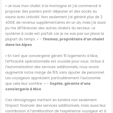
« Je loue mon chalet à la montagne et j’ai commencé à
proposer des paniers petit-déjeuner et des accès au
sauna avec Unlockit. Non seulement j’ai généré plus de 2
400€ de revenus supplémentaires en un an, mais j’ai aussi
pu me différencier des autres chalets du secteur. Le
système à code est parfait car je ne suis pas sur place la
plupart du temps. » –
Thomas, propriétaire d’un chalet
dans les Alpes
« En tant que conciergerie gérant 15 logements à Nice,
l’efficacité opérationnelle est cruciale pour nous. Grâce à
l’automatisation des services additionnels, nous avons
augmenté notre marge de 15% sans ajouter de personnel.
Les voyageurs apprécient particulièrement l’autonomie
que cela leur confère. » –
Sophie, gérante d’une
conciergerie à Nice
Ces témoignages mettent en lumière non seulement
l’impact financier des services additionnels, mais aussi leur
contribution à l’amélioration de l’expérience voyageur et à