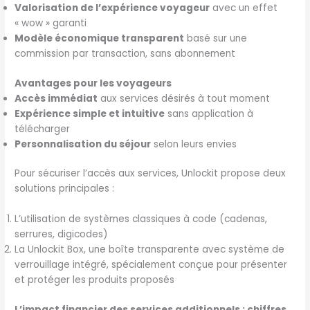
Valorisation de l’expérience voyageur
avec un effet
« wow » garanti
Modèle économique transparent
basé sur une
commission par transaction, sans abonnement
Avantages pour les voyageurs
Accès immédiat
aux services désirés à tout moment
Expérience simple et intuitive
sans application à
télécharger
Personnalisation du séjour
selon leurs envies
Pour sécuriser l’accès aux services, Unlockit propose deux
solutions principales :
L’utilisation de systèmes classiques à code (cadenas,
serrures, digicodes)
La Unlockit Box, une boîte transparente avec système de
verrouillage intégré, spécialement conçue pour présenter
et protéger les produits proposés
L’impact financier des services additionnels : chiffres