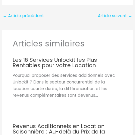
←
Article précédent
Article suivant
→
Articles similaires
Les 16 Services Unlockit les Plus
Rentables pour votre Location
Pourquoi proposer des services additionnels avec
Unlockit ? Dans le secteur concurrentiel de la
location courte durée, la différenciation et les
revenus complémentaires sont devenus…
Revenus Additionnels en Location
Saisonnière : Au-delà du Prix de la