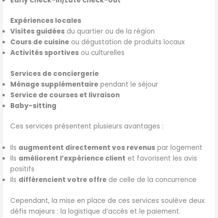
Early check-in/Late check-out
Expériences locales
Visites guidées
du quartier ou de la région
Cours de cuisine
ou dégustation de produits locaux
Activités sportives
ou culturelles
Services de conciergerie
Ménage supplémentaire
pendant le séjour
Service de courses et livraison
Baby-sitting
Ces services présentent plusieurs avantages :
Ils
augmentent directement vos revenus
par logement
Ils
améliorent l’expérience client
et favorisent les avis
positifs
Ils
différencient votre offre
de celle de la concurrence
Cependant, la mise en place de ces services soulève deux
défis majeurs : la logistique d’accès et le paiement.