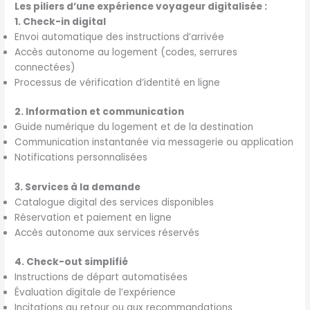
Les piliers d’une expérience voyageur digitalisée :
1. Check-in digital
Envoi automatique des instructions d’arrivée
Accès autonome au logement (codes, serrures
connectées)
Processus de vérification d’identité en ligne
2. Information et communication
Guide numérique du logement et de la destination
Communication instantanée via messagerie ou application
Notifications personnalisées
3. Services à la demande
Catalogue digital des services disponibles
Réservation et paiement en ligne
Accès autonome aux services réservés
4. Check-out simplifié
Instructions de départ automatisées
Évaluation digitale de l’expérience
Incitations au retour ou aux recommandations