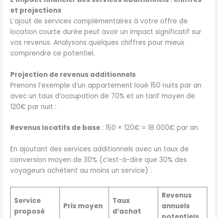
et projections
L’ajout de services complémentaires à votre offre de
location courte durée peut avoir un impact significatif sur
vos revenus. Analysons quelques chiffres pour mieux
comprendre ce potentiel.
Projection de revenus additionnels
Prenons l’exemple d’un appartement loué 150 nuits par an
avec un taux d’occupation de 70% et un tarif moyen de
120€ par nuit :
Revenus locatifs de base
: 150 × 120€ = 18 000€ par an
En ajoutant des services additionnels avec un taux de
conversion moyen de 30% (c’est-à-dire que 30% des
voyageurs achètent au moins un service) :
Revenus
Service
Taux
Prix moyen
annuels
proposé
d’achat
potentiels