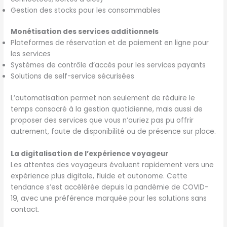
Gestion des stocks pour les consommables
Monétisation des services additionnels
Plateformes de réservation et de paiement en ligne pour
les services
Systèmes de contrôle d’accès pour les services payants
Solutions de self-service sécurisées
L’automatisation permet non seulement de réduire le
temps consacré à la gestion quotidienne, mais aussi de
proposer des services que vous n’auriez pas pu offrir
autrement, faute de disponibilité ou de présence sur place.
La digitalisation de l’expérience voyageur
Les attentes des voyageurs évoluent rapidement vers une
expérience plus digitale, fluide et autonome. Cette
tendance s’est accélérée depuis la pandémie de COVID-
19, avec une préférence marquée pour les solutions sans
contact.