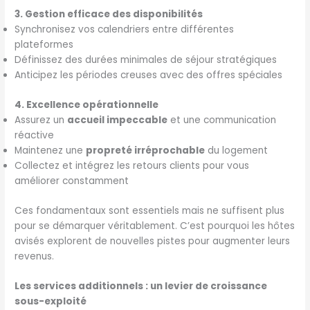
3. Gestion efficace des disponibilités
Synchronisez vos calendriers entre différentes
plateformes
Définissez des durées minimales de séjour stratégiques
Anticipez les périodes creuses avec des offres spéciales
4. Excellence opérationnelle
Assurez un
accueil impeccable
et une communication
réactive
Maintenez une
propreté irréprochable
du logement
Collectez et intégrez les retours clients pour vous
améliorer constamment
Ces fondamentaux sont essentiels mais ne suffisent plus
pour se démarquer véritablement. C’est pourquoi les hôtes
avisés explorent de nouvelles pistes pour augmenter leurs
revenus.
Les services additionnels : un levier de croissance
sous-exploité