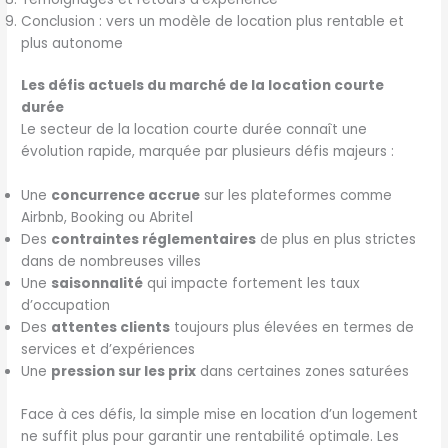
Conclusion : vers un modèle de location plus rentable et
plus autonome
Les défis actuels du marché de la location courte
durée
Le secteur de la location courte durée connaît une
évolution rapide, marquée par plusieurs défis majeurs :
Une
concurrence accrue
sur les plateformes comme
Airbnb, Booking ou Abritel
Des
contraintes réglementaires
de plus en plus strictes
dans de nombreuses villes
Une
saisonnalité
qui impacte fortement les taux
d’occupation
Des
attentes clients
toujours plus élevées en termes de
services et d’expériences
Une
pression sur les prix
dans certaines zones saturées
Face à ces défis, la simple mise en location d’un logement
ne suffit plus pour garantir une rentabilité optimale. Les