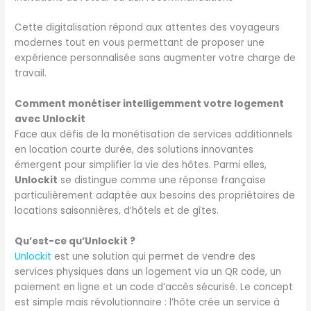
Cette digitalisation répond aux attentes des voyageurs
modernes tout en vous permettant de proposer une
expérience personnalisée sans augmenter votre charge de
travail.
Comment monétiser intelligemment votre logement
avec Unlockit
Face aux défis de la monétisation de services additionnels
en location courte durée, des solutions innovantes
émergent pour simplifier la vie des hôtes. Parmi elles,
Unlockit
se distingue comme une réponse française
particulièrement adaptée aux besoins des propriétaires de
locations saisonnières, d’hôtels et de gîtes.
Qu’est-ce qu’Unlockit ?
Unlockit
est une solution qui permet de vendre des
services physiques dans un logement via un QR code, un
paiement en ligne et un code d’accès sécurisé. Le concept
est simple mais révolutionnaire : l’hôte crée un service à