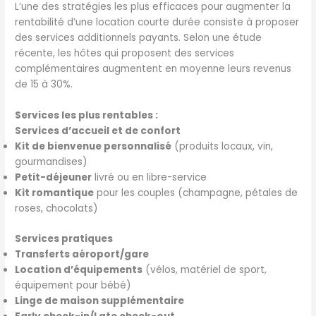
L’une des stratégies les plus efficaces pour augmenter la
rentabilité d’une location courte durée consiste à proposer
des services additionnels payants. Selon une étude
récente, les hôtes qui proposent des services
complémentaires augmentent en moyenne leurs revenus
de 15 à 30%.
Services les plus rentables :
Services d’accueil et de confort
Kit de bienvenue personnalisé
(produits locaux, vin,
gourmandises)
Petit-déjeuner
livré ou en libre-service
Kit romantique
pour les couples (champagne, pétales de
roses, chocolats)
Services pratiques
Transferts aéroport/gare
Location d’équipements
(vélos, matériel de sport,
équipement pour bébé)
Linge de maison supplémentaire