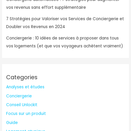
vos revenus sans effort supplémentaire
7 Stratégies pour Valoriser vos Services de Conciergerie et
Doubler vos Revenus en 2024
Conciergerie : 10 idées de services à proposer dans tous
vos logements (et que vos voyageurs achètent vraiment)
Categories
Analyses et études
Conciergerie
Conseil UnlockIt
Focus sur un produit
Guide