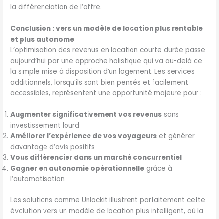
la différenciation de l’offre.
Conclusion : vers un modèle de location plus rentable
et plus autonome
L’optimisation des revenus en location courte durée passe
aujourd’hui par une approche holistique qui va au-delà de
la simple mise à disposition d’un logement. Les services
additionnels, lorsqu’ils sont bien pensés et facilement
accessibles, représentent une opportunité majeure pour :
Augmenter significativement vos revenus
sans
investissement lourd
Améliorer l’expérience de vos voyageurs
et générer
davantage d’avis positifs
Vous différencier dans un marché concurrentiel
Gagner en autonomie opérationnelle
grâce à
l’automatisation
Les solutions comme Unlockit illustrent parfaitement cette
évolution vers un modèle de location plus intelligent, où la