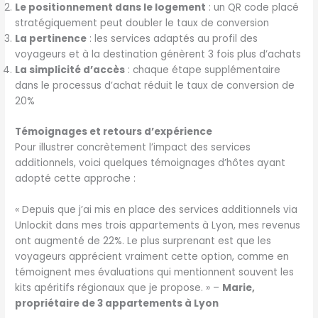
Le positionnement dans le logement
: un QR code placé
stratégiquement peut doubler le taux de conversion
La pertinence
: les services adaptés au profil des
voyageurs et à la destination génèrent 3 fois plus d’achats
La simplicité d’accès
: chaque étape supplémentaire
dans le processus d’achat réduit le taux de conversion de
20%
Témoignages et retours d’expérience
Pour illustrer concrètement l’impact des services
additionnels, voici quelques témoignages d’hôtes ayant
adopté cette approche :
« Depuis que j’ai mis en place des services additionnels via
Unlockit dans mes trois appartements à Lyon, mes revenus
ont augmenté de 22%. Le plus surprenant est que les
voyageurs apprécient vraiment cette option, comme en
témoignent mes évaluations qui mentionnent souvent les
kits apéritifs régionaux que je propose. » –
Marie,
propriétaire de 3 appartements à Lyon