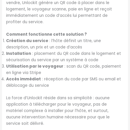
vendre, Unlockit génère un QR code à placer dans le
logement, le voyageur scanne, paie en ligne et reçoit
immédiatement un code d’accès lui permettant de
profiter du service.
Comment fonctionne cette solution ?
Création du service
: l’hôte définit un titre, une
description, un prix et un code d’accès
Installation
: placement du QR code dans le logement et
sécurisation du service par un système à code
Utilisation par le voyageur
: scan du QR code, paiement
en ligne via Stripe
Accès immédiat
: réception du code par SMS ou email et
déblocage du service
La force d’Unlockit réside dans sa simplicité : aucune
application à télécharger pour le voyageur, pas de
matériel complexe à installer pour l’hôte, et surtout,
aucune intervention humaine nécessaire pour que le
service soit délivré.