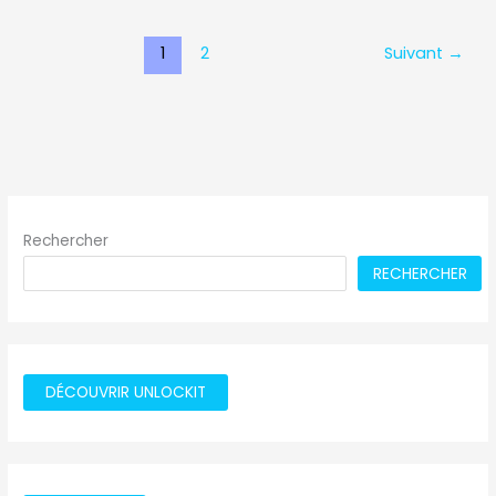
1
2
Suivant
→
Rechercher
RECHERCHER
DÉCOUVRIR UNLOCKIT