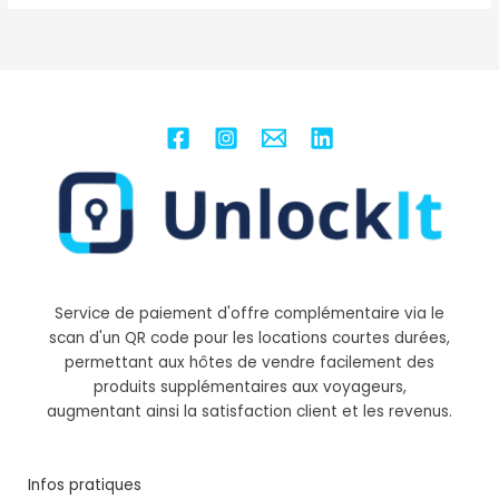
Service de paiement d'offre complémentaire via le
scan d'un QR code pour les locations courtes durées,
permettant aux hôtes de vendre facilement des
produits supplémentaires aux voyageurs,
augmentant ainsi la satisfaction client et les revenus.
Infos pratiques