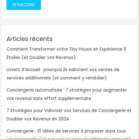
M'INSCRIRE
Articles récents
Comment Transformer votre Tiny House en Expérience 5
Étoiles (et Doubler vos Revenus)
Livrets d’accueil : pourquoi ils sabotent vos ventes de
services additionnels (et comment y remédier)
Conciergerie automatisée : 7 stratégies pour augmenter
vos revenus sans effort supplémentaire
7 Stratégies pour Valoriser vos Services de Conciergerie et
Doubler vos Revenus en 2024
Conciergerie : 10 idées de services à proposer dans tous