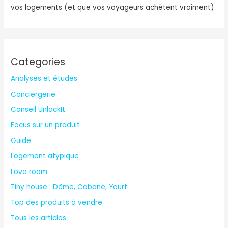
vos logements (et que vos voyageurs achètent vraiment)
Categories
Analyses et études
Conciergerie
Conseil UnlockIt
Focus sur un produit
Guide
Logement atypique
Love room
Tiny house : Dôme, Cabane, Yourt
Top des produits à vendre
Tous les articles