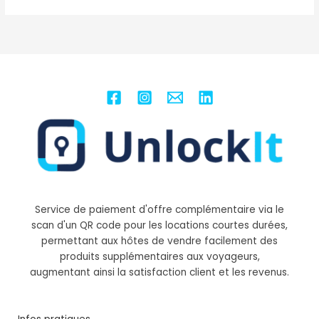
Service de paiement d'offre complémentaire via le
scan d'un QR code pour les locations courtes durées,
permettant aux hôtes de vendre facilement des
produits supplémentaires aux voyageurs,
augmentant ainsi la satisfaction client et les revenus.