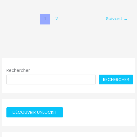
1
2
Suivant
→
Rechercher
RECHERCHER
DÉCOUVRIR UNLOCKIT