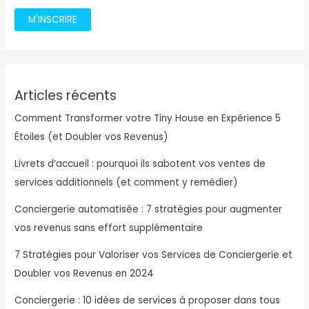
M'INSCRIRE
Articles récents
Comment Transformer votre Tiny House en Expérience 5
Étoiles (et Doubler vos Revenus)
Livrets d’accueil : pourquoi ils sabotent vos ventes de
services additionnels (et comment y remédier)
Conciergerie automatisée : 7 stratégies pour augmenter
vos revenus sans effort supplémentaire
7 Stratégies pour Valoriser vos Services de Conciergerie et
Doubler vos Revenus en 2024
Conciergerie : 10 idées de services à proposer dans tous