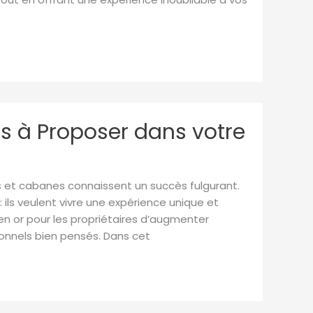
s à Proposer dans votre
 et cabanes connaissent un succès fulgurant.
 ils veulent vivre une expérience unique et
 or pour les propriétaires d’augmenter
ionnels bien pensés. Dans cet