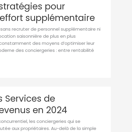
stratégies pour
effort supplémentaire
e sans recruter de personnel supplémentaire ni
cation saisonnière de plus en plus
nt constamment des moyens d’optimiser leur
moderne des conciergeries : entre rentabilité
s Services de
Revenus en 2024
oncurrentiel, les conciergeries qui se
utée aux propriétaires. Au-delà de la simple