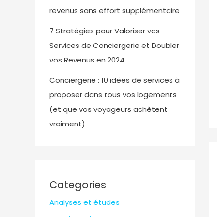
revenus sans effort supplémentaire
7 Stratégies pour Valoriser vos
Services de Conciergerie et Doubler
vos Revenus en 2024
Conciergerie : 10 idées de services à
proposer dans tous vos logements
(et que vos voyageurs achètent
vraiment)
Categories
Analyses et études