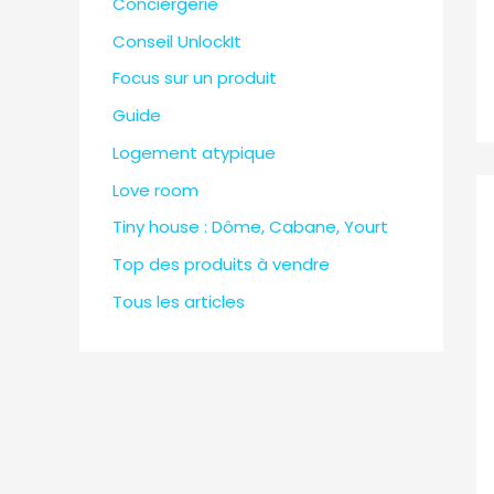
Conciergerie
Conseil UnlockIt
Focus sur un produit
Guide
Logement atypique
Love room
Tiny house : Dôme, Cabane, Yourt
Top des produits à vendre
Tous les articles