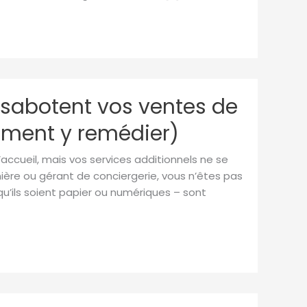
ls sabotent vos ventes de
mment y remédier)
’accueil, mais vos services additionnels ne se
nière ou gérant de conciergerie, vous n’êtes pas
– qu’ils soient papier ou numériques – sont