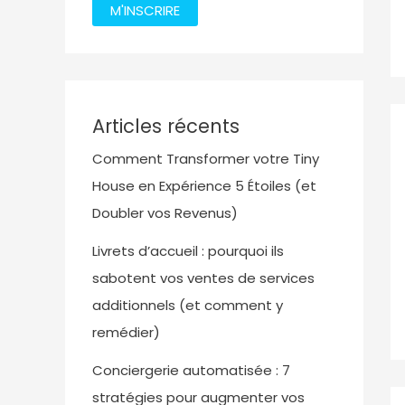
M'INSCRIRE
Articles récents
Comment Transformer votre Tiny
House en Expérience 5 Étoiles (et
Doubler vos Revenus)
Livrets d’accueil : pourquoi ils
sabotent vos ventes de services
additionnels (et comment y
remédier)
Conciergerie automatisée : 7
stratégies pour augmenter vos